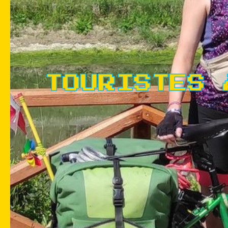
TOURISTES 